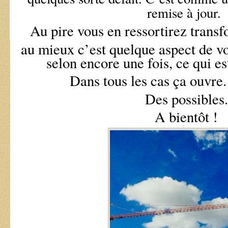
remise à jour.
Au pire vous en ressortirez trans
au mieux c’est quelque aspect de vo
selon encore une fois, ce qui est
Dans tous les cas ça ouvre
Des possibles.
A bientôt !