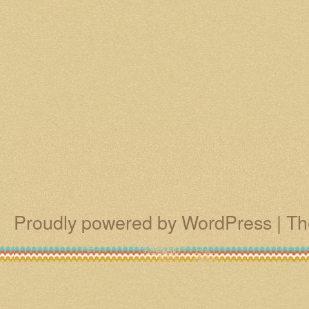
Proudly powered by WordPress
|
Th