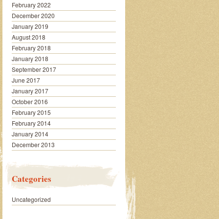
February 2022
December 2020
January 2019
August 2018
February 2018
January 2018
September 2017
June 2017
January 2017
October 2016
February 2015
February 2014
January 2014
December 2013
Categories
Uncategorized